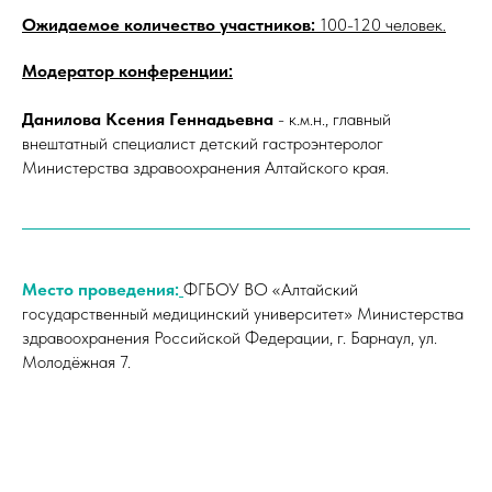
Ожидаемое количество участников:
100-120 человек.
Модератор конференции:
Данилова Ксения Геннадьевна
- к.м.н., главный
внештатный специалист детский гастроэнтеролог
Министерства здравоохранения Алтайского края.
Место проведения:
ФГБОУ ВО «Алтайский
государственный медицинский университет» Министерства
здравоохранения Российской Федерации, г. Барнаул, ул.
Молодёжная 7.