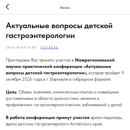
Анонс
Актуальные вопросы детской
гастроэнтерологии
2026-10-09 12:00
ОКТЯБРЬ
Приглашаем Вас принять участие в
Межрегиональной
научно-практической конференции «Актуальные
вопросы детской гастроэнтерологии»,
которая пройдет 9
октября 2026 года в г. Барнауле в гибридном формате.
Цель
: Обмен знаниями, клиническим опытом и новейшими
достижениями в области диагностики, лечения и
профилактики гастроэнтерологических заболеваний у детей.
В работе конференции примут участие
врачи-педиатры,
врачи детские гастроэнтерологи Алтайского края.