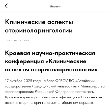
Новости
Клинические аспекты
оториноларингологии
2025-10-17 11:10
Краевая научно-практическая
конференция «Клинические
аспекты оториноларингологии»
17 октября 2025 года на базе ФГБОУ ВО «Алтайский
государственный медицинский университет» Министерства
здравоохранения Российской Федерации состоялась
Краевая научно-практическая конференция «Клинические
аспекты оториноларингологии» в гибридном формате.