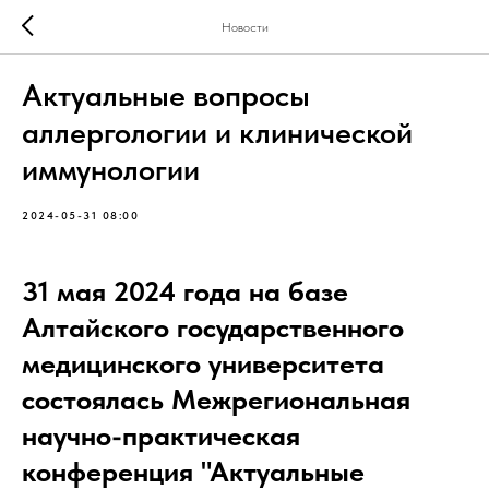
Новости
Актуальные вопросы
аллергологии и клинической
иммунологии
2024-05-31 08:00
31 мая 2024 года на базе
Алтайского государственного
медицинского университета
состоялась Межрегиональная
научно-практическая
конференция "Актуальные