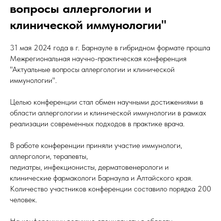
вопросы аллергологии и
клинической иммунологии"
31 мая 2024 года в г. Барнауле в гибридном формате прошла
Межрегиональная научно-практическая конференция
"Актуальные вопросы аллергологии и клинической
иммунологии".
Целью конференции стал обмен научными достижениями в
области аллергологии и клинической иммунологии в рамках
реализации современных подходов в практике врача.
В работе конференции приняли участие иммунологи,
аллергологи, терапевты,
педиатры, инфекционисты, дерматовенерологи и
клинические фармакологи Барнаула и Алтайского края.
Количество участников конференции составило порядка 200
человек.