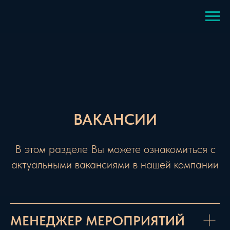
ВАКАНСИИ
В этом разделе Вы можете ознакомиться с
актуальными вакансиями в нашей компании
МЕНЕДЖЕР МЕРОПРИЯТИЙ